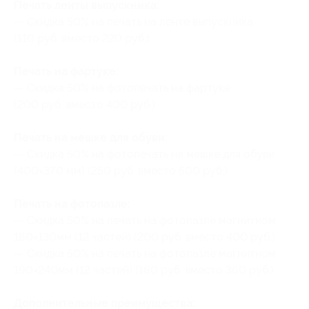
Печать ленты выпускника:
— Скидка 50% на печать на ленте выпускника
(110 руб. вместо 220 руб.)
Печать на фартуке:
— Скидка 50% на фотопечать на фартуке
(200 руб. вместо 400 руб.)
Печать на мешке для обуви:
— Скидка 50% на фотопечать на мешке для обуви
(400×370 мм) (250 руб. вместо 500 руб.)
Печать на фотопазле:
— Скидка 50% на печать на фотопазле магнитном
180×130мм (12 частей) (200 руб. вместо 400 руб.)
— Скидка 50% на печать на фотопазле магнитном
190×240мм (12 частей) (180 руб. вместо 360 руб.)
Дополнительные преимущества: