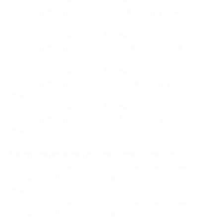
фотомагнитов размером 6×6 см (400 руб. вместо
800 руб.)
— Скидка 50% на печать 10 виниловых
фотомагнитов размером 7×10 см (450 руб. вместо
900 руб.)
— Скидка 50% на печать 10 виниловых
фотомагнитов размером 10×10 см (500 руб.
вместо 1000 руб.)
— Скидка 50% на печать 10 виниловых
фотомагнитов размером 10×15 см (600 руб.
вместо 1200 руб.)
Печать перекидного календаря (13 листов):
— Скидка 50% на печать перекидного настенного
календаря (13 листов) формата 20×30 см (450 руб.
вместо 900 руб.)
— Скидка 50% на печать перекидного настенного
календаря (13 листов) формата 30×30 см