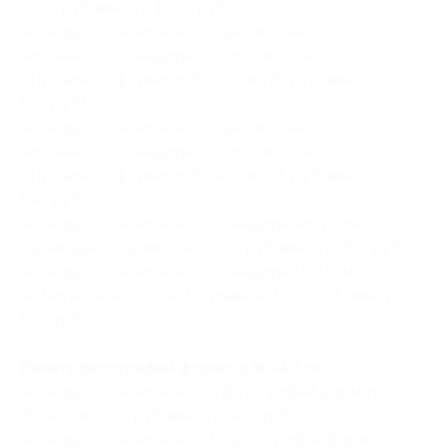
(600 руб. вместо 1200 руб.)
— Скидка 50% на печать однолистового
настенного календаря («Классик» или
«Прованс») формата 20×30 см (75 руб. вместо
150 руб.)
— Скидка 50% на печать однолистового
настенного календаря («Классик» или
«Прованс») формата 30×40 см (95 руб. вместо
190 руб.)
— Скидка 50% на печать календаря настольного
перекидного (домик) А6 (225 руб. вместо 450 руб.)
— Скидка 50% на печать календаря 10×15см
на магнитной основе (отрывной) (250 руб. вместо
500 руб.)
Печать фотографий формата 30×40 см:
— Скидка 50% на печать 5 фотографий формата
30×40 см (450 руб. вместо 900 руб.)
— Скидка 50% на печать 15 фотографий формата