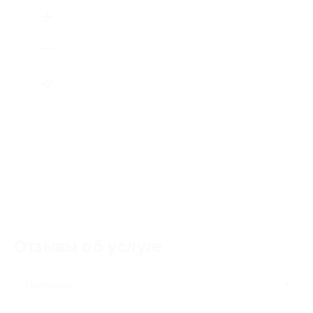
Отзывы об услуге
30
Полезные