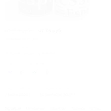
от 150 руб.
от 75 руб.
Экономия от 75 руб.
13 купонов купили
Время продаж ограничено!
Поделиться с друзьями
31
Начало действия
Окончание действия
7 июля 2026 г.
25 сентября 2026 г.
Условия
Описание
Гарантии
Адреса
Отзывы