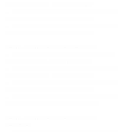
30×40 см (1350 руб. вместо 2700 руб.)
— Скидка 50% на печать 30 фотографий формата
30×40 см (2700 руб. вместо 5400 руб.)
— Скидка 50% на печать 50 фотографий формата
30×40 см (4500 руб. вместо 9000 руб.)
Печать фотографий формата 30×45 см:
— Скидка 50% на печать 5 фотографий формата
30×45 см (500 руб. вместо 1000 руб.)
— Скидка 50% на печать 15 фотографий формата
30×45 см (1500 руб. вместо 3000 руб.)
— Скидка 50% на печать 30 фотографий формата
30×45 см (3000 руб. вместо 6000 руб.)
— Скидка 50% на печать 50 фотографий формата
30×45 см (5000 руб. вместо 10 000 руб.)
Печать фотографий формата 20×30 см
(металлик):
— Скидка 50% на печать 15 фотографий формата