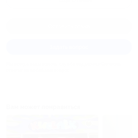
Оставить отзыв
Задать вопрос
Мы всегда рады помочь: служба поддержки Биглиона
ответит на любой ваш вопрос
Вам может понравиться