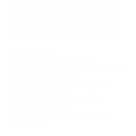
20×30 см (металлик) (750 руб. вместо 1500 руб.)
— Скидка 50% на печать 30 фотографий формата
20×30 см (металлик) (1500 руб. вместо 3000 руб.)
— Скидка 50% на печать 50 фотографий формата
20×30 см (металлик) (2500 руб. вместо 5000 руб.)
Печать на футболках:
— Скидка 50% на печать на футболках
на футболках (женская/унисекс) с одной стороны
(375 руб. вместо 750 руб.)
— Скидка 50% на печать на футболках
на футболках (женская/унисекс) с двух сторон
(395 руб. вместо 790 руб.)
— Скидка 50% на печать на футболке поло
(400 руб. вместо 800 руб.)
— Скидка 50% на печать на свитшоте (600 руб.
вместо 1200 руб.)