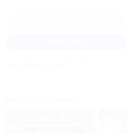
Оставить отзыв
Задать вопрос
Мы всегда рады помочь: служба поддержки Биглиона
ответит на любой ваш вопрос
Вам может понравиться