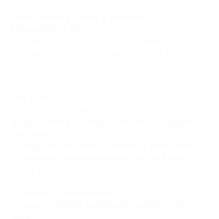
Заезды на дрифт-карте в выходные
и праздничные дни:
— Скидка 30% на заезд (7 минут) на дрифт-карте
(в выходные и праздничные дни) (700 руб. вместо
1000 руб.)
— Скидка 30% на заезд (14 минут) на дрифт-карте
(в выходные и праздничные дни) (1190 руб. вместо
1700 руб.)
— Скидка 30% на заезд (21 минута) на дрифт-карте
(в выходные и праздничные дни) (1610 руб. вместо
2300 руб.)
— Скидка 30% на заезд (28 минут) на дрифт-карте
(в выходные и праздничные дни) (1960 руб. вместо
2800 руб.)
В стоимость купона входит:
— прокат гоночной экипировки (гоночный шлем,
подшлемник);