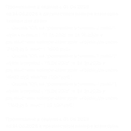
Проживание в период с 01.06.2026
по 14.06.2026 в двухместном номере категории
эконом для двоих:
— Скидка 30% на проживание в течение 2 дней/1
ночи в период с 01.06.2026 по 14.06.2026 в
двухместном номере категории эконом для двоих
(2450 руб. вместо 3500 руб.)
— Скидка 30% на проживание в течение 3 дней/2
ночей в период с 01.06.2026 по 14.06.2026 в
двухместном номере категории эконом для двоих
(4900 руб. вместо 7000 руб.)
— Скидка 30% на проживание в течение 4 дней/3
ночей в период с 01.06.2026 по 14.06.2026 в
двухместном номере категории эконом для двоих
(7350 руб. вместо 10 500 руб.)
Проживание в период с 01.06.2026
по 14.06.2026 в трехместном номере категории