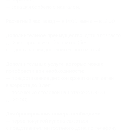
— зона для барбекю с мангалом.
Расчетный час:
заезд — в 14:00, выезд — в 12:00.
Дополнительное преимущество:
дети в возрасте
до 2 лет проживают бесплатно (без
предоставления дополнительного места).
Дополнительные услуги, которые можно
приобрести при необходимости:
— предоставление детской кроватки для детей
в возрасте до 3 лет;
— посещение столовой на 1 этаже (с 08:00
до 20:00);
Для бронирования номера необходимо:
— перед покупкой купона связаться
с представителями гостевого дома по телефону,