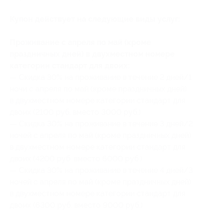
Купон действует на следующие виды услуг:
Проживание с апреля по май (кроме
праздничных дней) в двухместном номере
категории стандарт для двоих:
— Скидка 30% на проживание в течение 2 дней/1
ночи с апреля по май (кроме праздничных дней)
в двухместном номере категории стандарт для
двоих (2100 руб. вместо 3000 руб.)
— Скидка 30% на проживание в течение 3 дней/2
ночей с апреля по май (кроме праздничных дней)
в двухместном номере категории стандарт для
двоих (4200 руб. вместо 6000 руб.)
— Скидка 30% на проживание в течение 4 дней/3
ночей с апреля по май (кроме праздничных дней)
в двухместном номере категории стандарт для
двоих (6300 руб. вместо 9000 руб.)