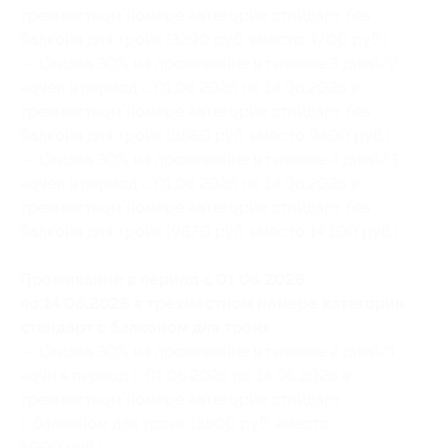
трехместном номере категории стандарт без
балкона для троих (3290 руб. вместо 4700 руб.)
— Скидка 30% на проживание в течение 3 дней/2
ночей в период с 01.06.2026 по 14.06.2026 в
трехместном номере категории стандарт без
балкона для троих (6580 руб. вместо 9400 руб.)
— Скидка 30% на проживание в течение 4 дней/3
ночей в период с 01.06.2026 по 14.06.2026 в
трехместном номере категории стандарт без
балкона для троих (9870 руб. вместо 14 100 руб.)
Проживание в период с 01.06.2026
по 14.06.2026 в трехместном номере категории
стандарт с балконом для троих:
— Скидка 30% на проживание в течение 2 дней/1
ночи в период с 01.06.2026 по 14.06.2026 в
трехместном номере категории стандарт
с балконом для троих (3500 руб. вместо
5000 руб.)