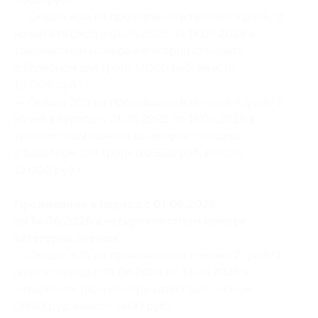
— Скидка 30% на проживание в течение 3 дней/2
ночей в период с 01.06.2026 по 14.06.2026 в
трехместном номере категории стандарт
с балконом для троих (7000 руб. вместо
10 000 руб.)
— Скидка 30% на проживание в течение 4 дней/3
ночей в период с 01.06.2026 по 14.06.2026 в
трехместном номере категории стандарт
с балконом для троих (10 500 руб. вместо
15 000 руб.)
Проживание в период с 01.06.2026
по 14.06.2026 в четырехместном номере
категории эконом:
— Скидка 30% на проживание в течение 2 дней/1
ночи в период с 01.06.2026 по 14.06.2026 в
четырехместном номере категории эконом
(3850 руб. вместо 5500 руб.)