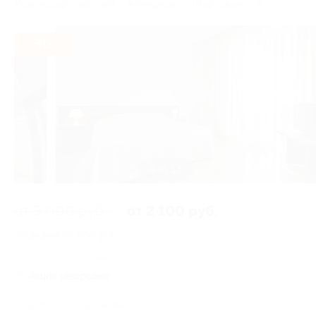
Краснодарский край, г. Геленджик, ул. Парковая, д. 8
- 30%
3 из 12
от 3 000 руб.
от 2 100 руб.
Экономия от 900 руб.
2 купона куплено
Акция завершена
Поделиться с друзьями