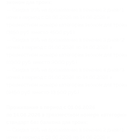
эконом для троих:
— Скидка 30% на проживание в течение 2 дней/1
ночи в период с 01.06.2026 по 14.06.2026 в
трехместном номере категории эконом для троих
(3150 руб. вместо 4500 руб.)
— Скидка 30% на проживание в течение 3 дней/2
ночей в период с 01.06.2026 по 14.06.2026 в
трехместном номере категории эконом для троих
(6300 руб. вместо 9000 руб.)
— Скидка 30% на проживание в течение 4 дней/3
ночей в период с 01.06.2026 по 14.06.2026 в
трехместном номере категории эконом для троих
(9450 руб. вместо 13 500 руб.)
Проживание в период с 01.06.2026
по 14.06.2026 в трехместном номере категории
стандарт без балкона для троих:
— Скидка 30% на проживание в течение 2 дней/1
ночи в период с 01.06.2026 по 14.06.2026 в