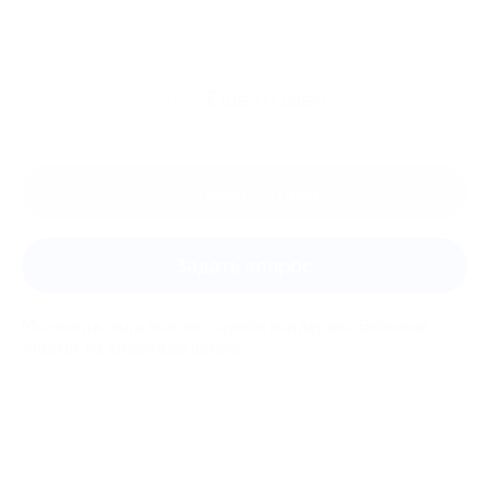
Ещё
отзывы
Оставить отзыв
Задать вопрос
Мы всегда рады помочь: служба поддержки Биглиона
ответит на любой ваш вопрос