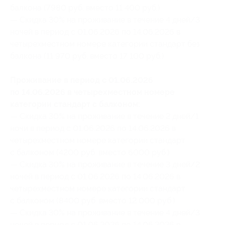
балкона (7980 руб. вместо 11 400 руб.)
— Скидка 30% на проживание в течение 4 дней/3
ночей в период с 01.06.2026 по 14.06.2026 в
четырехместном номере категории стандарт без
балкона (11 970 руб. вместо 17 100 руб.)
Проживание в период с 01.06.2026
по 14.06.2026 в четырехместном номере
категории стандарт с балконом:
— Скидка 30% на проживание в течение 2 дней/1
ночи в период с 01.06.2026 по 14.06.2026 в
четырехместном номере категории стандарт
с балконом (4200 руб. вместо 6000 руб.)
— Скидка 30% на проживание в течение 3 дней/2
ночей в период с 01.06.2026 по 14.06.2026 в
четырехместном номере категории стандарт
с балконом (8400 руб. вместо 12 000 руб.)
— Скидка 30% на проживание в течение 4 дней/3
ночей в период с 01.06.2026 по 14.06.2026 в