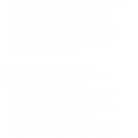
— Скидка 30% на проживание в течение 3 дней/2
ночей в период с 01.06.2026 по 14.06.2026 в
четырехместном номере категории эконом
(7700 руб. вместо 11 000 руб.)
— Скидка 30% на проживание в течение 4 дней/3
ночей в период с 01.06.2026 по 14.06.2026 в
четырехместном номере категории эконом
(11 550 руб. вместо 16 500 руб.)
Проживание в период с 01.06.2026
по 14.06.2026 в четырехместном номере
категории стандарт без балкона:
— Скидка 30% на проживание в течение 2 дней/1
ночи в период с 01.06.2026 по 14.06.2026 в
четырехместном номере категории стандарт без
балкона (3990 руб. вместо 5700 руб.)
— Скидка 30% на проживание в течение 3 дней/2
ночей в период с 01.06.2026 по 14.06.2026 в
четырехместном номере категории стандарт без