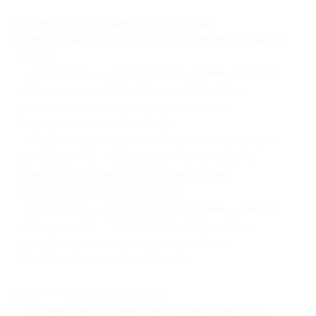
Проживание в период с 01.06.2026
по 14.06.2026 в пятиместном номере категории
эконом:
— Скидка 30% на проживание в течение 2 дней/1
ночи в период с 01.06.2026 по 14.06.2026 в
пятиместном номере категории эконом
(4200 руб. вместо 6000 руб.)
— Скидка 30% на проживание в течение 3 дней/2
ночей в период с 01.06.2026 по 14.06.2026 в
пятиместном номере категории эконом
(8400 руб. вместо 12 000 руб.)
— Скидка 30% на проживание в течение 4 дней/3
ночей в период с 01.06.2026 по 14.06.2026 в
пятиместном номере категории эконом
(12 600 руб. вместо 18 000 руб.)
В стоимость купона входит:
— проживание в номере выбранной категории;