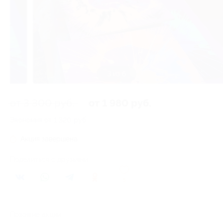
3 из 6
от 3 300 руб.
от 1 980 руб.
Экономия от 1 320 руб.
Акция завершена
Поделиться с друзьями
5
Похожие акции