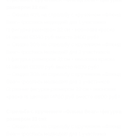
размером 22 см):
— Скидка 40% на стрельбу с кручением «Флюид
Bear» (роспись медведей) для 1 участника
(1 фигурка размером 22 см + неоновая краска
(4 цвета)) (2040 руб. вместо 3400 руб.)
— Скидка 30% на стрельбу с кручением «Флюид
Bear» (роспись медведей) для 2 участников
(1 фигурка размером 22 см + неоновая краска
(4 цвета)) (3080 руб. вместо 4400 руб.)
— Скидка 30% на стрельбу с кручением «Флюид
Bear» (роспись медведей) для 2 участников
(2 разные фигурки размером 22 см + неоновая
краска (8 цветов)) (4760 руб. вместо 6800 руб.)
Стрельба с кручением «Флюид Bear» (фигурка
размером 33 см):
— Скидка 40% на стрельбу с кручением «Флюид
Bear» (роспись медведей) для 1 участника