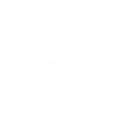
в после покупки купона.