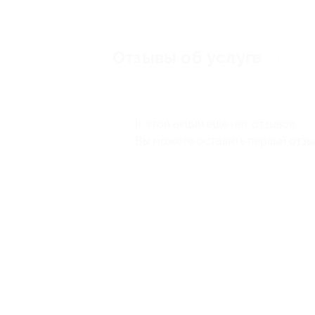
Отзывы об услуге
0
К этой акции ещё нет отзывов.
Вы можете оставить первый отзы