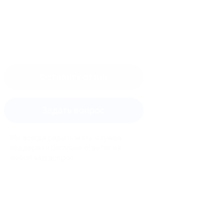
Оставить отзыв
Задать вопрос
Мы всегда рады помочь: служба
поддержки Биглиона ответит на
любой ваш вопрос