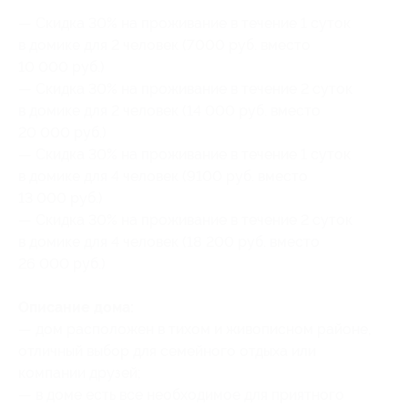
— Скидка 30% на проживание в течение 1 суток
в домике для 2 человек (7000 руб. вместо
10 000 руб.)
— Скидка 30% на проживание в течение 2 суток
в домике для 2 человек (14 000 руб. вместо
20 000 руб.)
— Скидка 30% на проживание в течение 1 суток
в домике для 4 человек (9100 руб. вместо
13 000 руб.)
— Скидка 30% на проживание в течение 2 суток
в домике для 4 человек (18 200 руб. вместо
26 000 руб.)
Описание дома:
— дом расположен в тихом и живописном районе,
отличный выбор для семейного отдыха или
компании друзей;
— в доме есть все необходимое для приятного