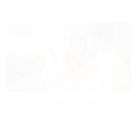
5.0
(1)
Самарская обл., с. Ташла, Песочная ул., д. 7
- 30%
от 10 000 руб.
от 7 000 руб.
Экономия от 3 000 руб.
1 купон куплен
Акция завершена