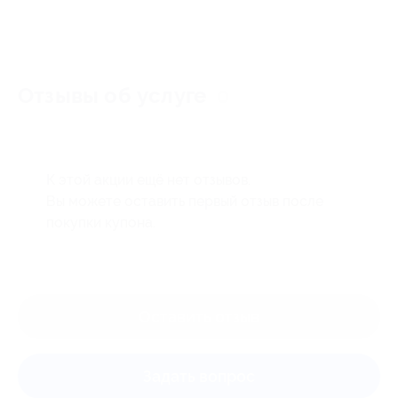
Отзывы об услуге
0
К этой акции ещё нет отзывов.
Вы можете оставить первый отзыв после
покупки купона.
Оставить отзыв
Задать вопрос