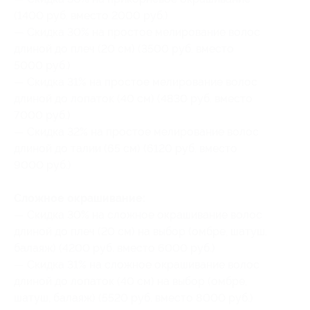
(1400 руб. вместо 2000 руб.)
— Скидка 30% на простое мелирование волос
длиной до плеч (20 см) (3500 руб. вместо
5000 руб.)
— Скидка 31% на простое мелирование волос
длиной до лопаток (40 см) (4830 руб. вместо
7000 руб.)
— Скидка 32% на простое мелирование волос
длиной до талии (65 см) (6120 руб. вместо
9000 руб.)
Сложное окрашивание:
— Скидка 30% на сложное окрашивание волос
длиной до плеч (20 см) на выбор (омбре, шатуш,
балаяж) (4200 руб. вместо 6000 руб.)
— Скидка 31% на сложное окрашивание волос
длиной до лопаток (40 см) на выбор (омбре,
шатуш, балаяж) (5520 руб. вместо 8000 руб.)