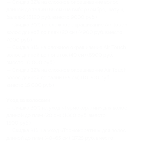
— Скидка 32% на сложное окрашивание волос
длиной до талии (65 см) на выбор (омбре, шатуш,
балаяж) (6120 руб. вместо 9000 руб.)
— Скидка 30% на сложное окрашивание Air Touch
волос длиной до плеч (20 см) (4900 руб. вместо
7000 руб.)
— Скидка 31% на сложное окрашивание Air Touch
волос длиной до лопаток (40 см) (6900 руб.
вместо 10 000 руб.)
— Скидка 32% на сложное окрашивание Air Touch
волос длиной до талии (65 см) (10 200 руб.
вместо 15 000 руб.)
Уход за волосами:
— Скидка 30% на уход «Термокератин» для волос
длиной до плеч (20 см) (1050 руб. вместо
1500 руб.)
— Скидка 31% на уход «Термокератин» для волос
длиной до плеч (40–65 см) (1725 руб. вместо