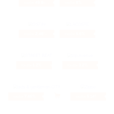
49.84%
8%
Кэшбэк
Кэшбэк
2.46%
5.6%
Кэшбэк
Кэшбэк
1.2%
3.2%
Кэшбэк
Кэшбэк
7.46%
5.14%
Кэшбэк
Кэшбэк