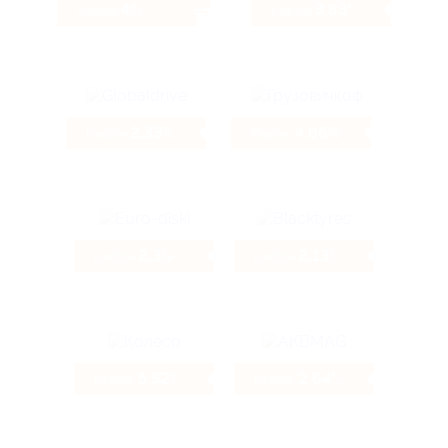
4%
3.83%
Кэшбэк
Кэшбэк
2.33%
4.66%
Кэшбэк
Кэшбэк
2.3%
2.13%
Кэшбэк
Кэшбэк
5.52%
2.64%
Кэшбэк
Кэшбэк