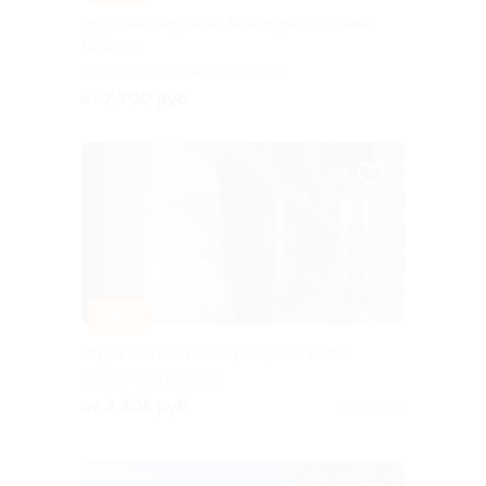
Отдых на Ладоге на базе отдыха «Самая
Ладога»
ЛЕНИНГРАДСКАЯ ОБЛАСТЬ
от 7 700 руб.
–30%
Отдых в отеле Nevsky Capsule Hotel
САНКТ-ПЕТЕРБУРГ
от 2 205 руб.
Куплено 2