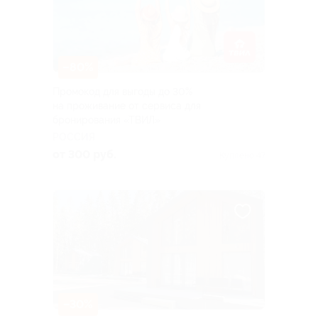
–80%
Промокод для выгоды до 30%
на проживание от сервиса для
бронирования «ТВИЛ»
РОССИЯ
от 300 руб.
Куплено 47
–30%