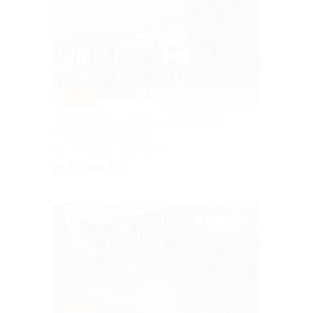
–30%
ПРЕДПРОДАЖА
Оздоровительный отдых в санатории
«Марциальные воды»
РЕСПУБЛИКА КАРЕЛИЯ
от 10 038 руб.
Куплено 1