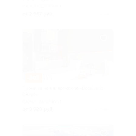
САНКТ-ПЕТЕРБУРГ
от 2 967 руб.
Куплено 7
–30%
Проживание в апарт-отеле «Docklands
Смарт»
САНКТ-ПЕТЕРБУРГ
от 3 920 руб.
Куплено 9