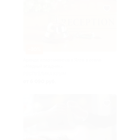
–30%
Аренда апартаментов в Ялте в отеле
«Медный всадник»
РЕСПУБЛИКА КРЫМ
от 6 090 руб.