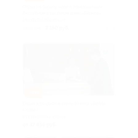
Отдых на берегу моря с пользованием
бассейном в гостевом доме «Багира»
РЕСПУБЛИКА КРЫМ
3 150 руб.
4 500 руб.
Куплено 6
–30%
Отдых в усадьбе в стиле 19 века «Вилла
Слава»
РЕСПУБЛИКА КРЫМ
от 37 856 руб.