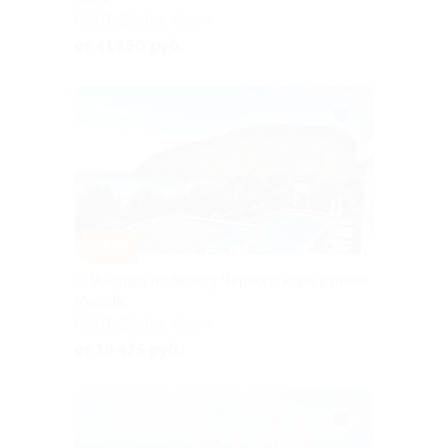
РЕСПУБЛИКА КРЫМ
от 41 160 руб.
–37%
СПА-отдых на берегу Черного моря в отеле
Majestic
РЕСПУБЛИКА КРЫМ
от 19 475 руб.