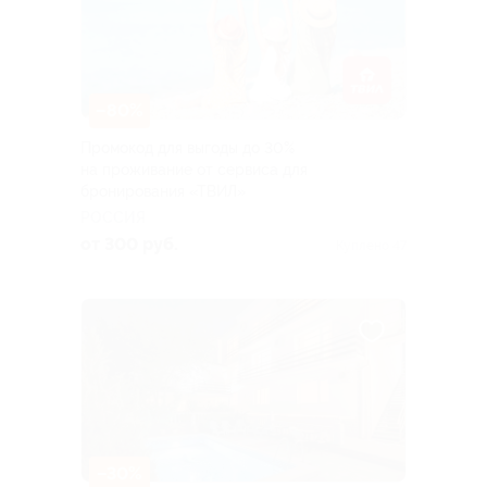
–80%
Промокод для выгоды до 30%
на проживание от сервиса для
бронирования «ТВИЛ»
РОССИЯ
от 300 руб.
Куплено 47
–30%