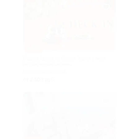
–30%
Отдых в Крыму на берегу Черного моря
на базе отдыха «Крым»
РЕСПУБЛИКА КРЫМ
от 2 100 руб.