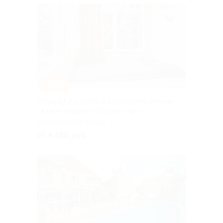
–30%
Отдых от 2-х суток в Байдарской долине
на базе отдыха «Уркуста-парк»
РЕСПУБЛИКА КРЫМ
от 4 480 руб.