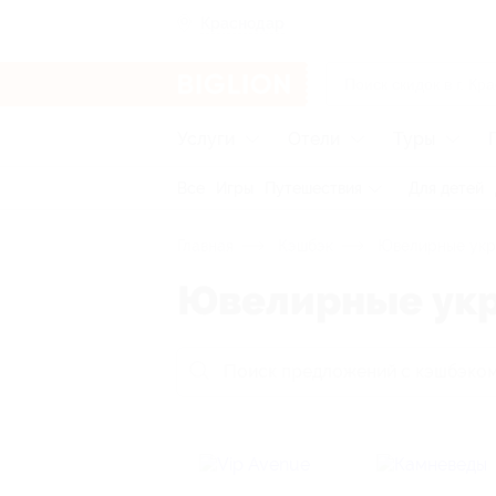
Краснодар
Услуги
Отели
Туры
Все
Игры
Путешествия
Для детей
Главная
Кэшбэк
Ювелирные укр
Ювелирные ук