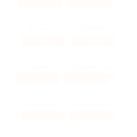
49.84%
2.6%
Кэшбэк
Кэшбэк
2.33%
5.22%
Кэшбэк
Кэшбэк
2.4%
7%
Кэшбэк
Кэшбэк
12%
4.32%
Кэшбэк
Кэшбэк