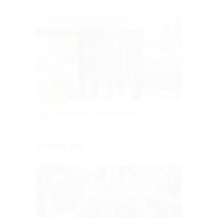
–30%
Сертификаты на кожаные изделия ручной
работы
РФ
от 2 100 руб.