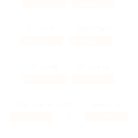
49.84%
2.46%
Кэшбэк
Кэшбэк
5.6%
1.2%
Кэшбэк
Кэшбэк
4.24%
3.2%
Кэшбэк
Кэшбэк
7.46%
5.9%
Кэшбэк
Кэшбэк