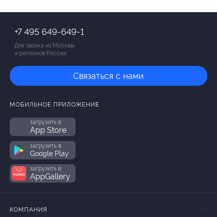
+7 495 649-649-1
Для звонка из Москвы
и регионов России
Связаться с нами
МОБИЛЬНОЕ ПРИЛОЖЕНИЕ
загрузить в
App Store
загрузить в
Google Play
загрузить в
AppGallery
КОМПАНИЯ