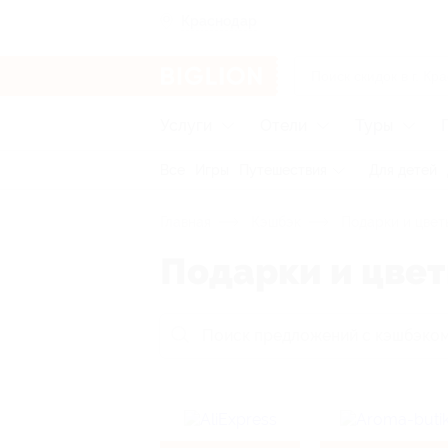
Краснодар
Услуги
Отели
Туры
Все
Игры
Путешествия
Для детей
Главная
Кэшбэк
Подарки и цвет
Подарки и цве