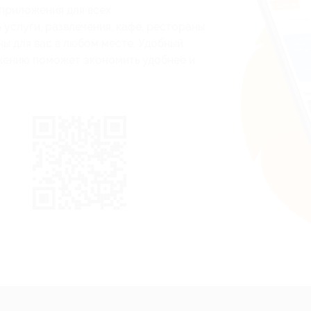
приложения для всех
услуги, развлечения, кафе, рестораны
ны для вас в любом месте. Удобный
жению поможет экономить удобнее и