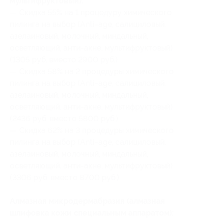
мультифруктовый):
— Скидка 55% на 1 процедуру химического
пилинга на выбор (Anti-age, салициловый,
азелаиновый, молочный, миндальный,
осветляющий, анти-акне, мультифруктовый)
(1305 руб. вместо 2900 руб.)
— Скидка 58% на 2 процедуры химического
пилинга на выбор (Anti-age, салициловый,
азелаиновый, молочный, миндальный,
осветляющий, анти-акне, мультифруктовый)
(2436 руб. вместо 5800 руб.)
— Скидка 62% на 3 процедуры химического
пилинга на выбор (Anti-age, салициловый,
азелаиновый, молочный, миндальный,
осветляющий, анти-акне, мультифруктовый)
(3306 руб. вместо 8700 руб.)
Алмазная микродермабразия (алмазная
шлифовка кожи специальным аппаратом):