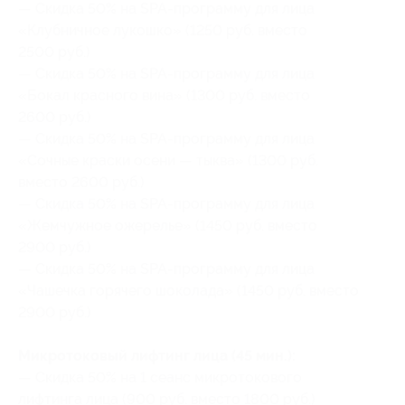
— Скидка 50% на SPA-программу для лица
«Клубничное лукошко» (1250 руб. вместо
2500 руб.)
— Скидка 50% на SPA-программу для лица
«Бокал красного вина» (1300 руб. вместо
2600 руб.)
— Скидка 50% на SPA-программу для лица
«Сочные краски осени — тыква» (1300 руб.
вместо 2600 руб.)
— Скидка 50% на SPA-программу для лица
«Жемчужное ожерелье» (1450 руб. вместо
2900 руб.)
— Скидка 50% на SPA-программу для лица
«Чашечка горячего шоколада» (1450 руб. вместо
2900 руб.)
Микротоковый лифтинг лица (45 мин.):
— Скидка 50% на 1 сеанс микротокового
лифтинга лица (900 руб. вместо 1800 руб.)