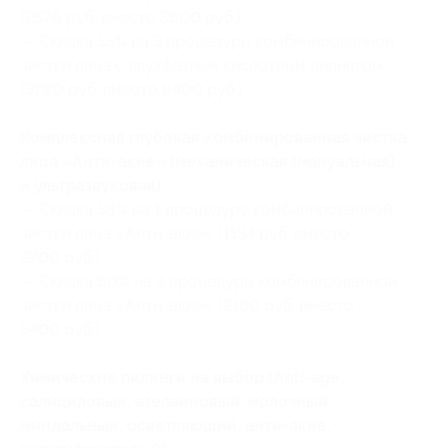
(2576 руб. вместо 5600 руб.)
— Скидка 55% на 3 процедуры комбинированной
чистки лица с двухфазным кислотным пилингом
(3780 руб. вместо 8400 руб.)
Комплексная глубокая комбинированная чистка
лица «Анти-акне» (механическая (мануальная)
и ультразвуковая):
— Скидка 58% на 1 процедуру комбинированной
чистки лица «Анти-акне» (1134 руб. вместо
2700 руб.)
— Скидка 60% на 2 процедуры комбинированной
чистки лица «Анти-акне» (2160 руб. вместо
5400 руб.)
Химические пилинги на выбор (Anti-age,
салициловый, азелаиновый, молочный,
миндальный, осветляющий, анти-акне,