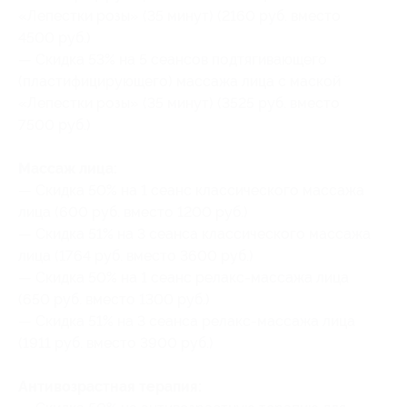
«Лепестки розы» (35 минут) (2160 руб. вместо
4500 руб.)
— Скидка 53% на 5 сеансов подтягивающего
(пластифицирующего) массажа лица с маской
«Лепестки розы» (35 минут) (3525 руб. вместо
7500 руб.)
Массаж лица:
— Скидка 50% на 1 сеанс классического массажа
лица (600 руб. вместо 1200 руб.)
— Скидка 51% на 3 сеанса классического массажа
лица (1764 руб. вместо 3600 руб.)
— Скидка 50% на 1 сеанс релакс-массажа лица
(650 руб. вместо 1300 руб.)
— Скидка 51% на 3 сеанса релакс-массажа лица
(1911 руб. вместо 3900 руб.)
Антивозрастная терапия: