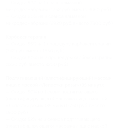
— Скидка 52% на 1 сеанс алмазной
микродермабразии (1752 руб. вместо 3650 руб.)
— Скидка 60% на 2 сеанса алмазной
микродермабразии (2920 руб. вместо 7300 руб.)
Карбокситерапия:
— Скидка 55% на 1 процедуру карбокситерапии
(742 руб. вместо 1650 руб.)
— Скидка 60% на 2 процедуры карбокситерапии
(1320 руб. вместо 3300 руб.)
Подтягивающий (пластифицирующий) массаж
лица с маской «Лепестки розы» (35 минут):
— Скидка 50% на 1 сеанс подтягивающего
(пластифицирующего) массажа лица с маской
«Лепестки розы» (35 минут) (750 руб. вместо
1500 руб.)
— Скидка 52% на 3 сеанса подтягивающего
(пластифицирующего) массажа лица с маской