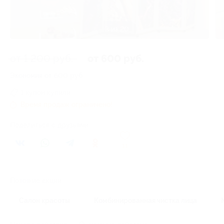
3 из 20
от 1 200 руб.
от 600 руб.
Экономия от 600 руб.
1 купон купили
Время продаж ограничено!
Поделиться с друзьями
11
Похожие акции
Салон красоты
Комбинированная чистка лица