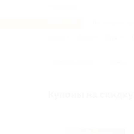
Краснодар
Услуги
Отели
Туры
Популярные акции
Бренды
Купоны на скидку