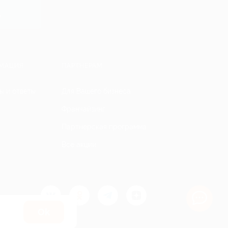
y
МАЦИЯ
ПАРТНЕРАМ
ы и ответы
Для Вашего бизнеса
Франчайзинг
Партнерская программа
Все акции
Оk