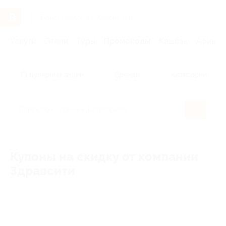
Услуги
Отели
Туры
Промокоды
Кэшбэк
Афиша 
Популярные акции
Бренды
Категории
Купоны на скидку от компании
Здравсити