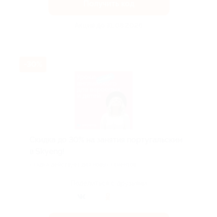
Получить код
Акция до 31.08.2026
-30%
Скидка до 30% на занятия португальским
в Skyeng!
Скидка действует для новых клиентов.
Поделиться с друзьями