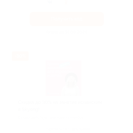
Получить код
Акция до 31.08.2026
-30%
Скидка до 30% на занятия испанским
в Skyeng!
Скидка действует для новых клиентов.
Поделиться с друзьями