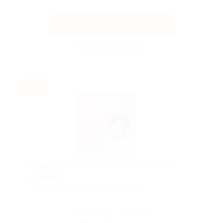
Получить код
Акция до 31.08.2026
-30%
Скидка до 30% на занятия корейским
в Skyeng!
Скидка действует для новых клиентов.
Поделиться с друзьями