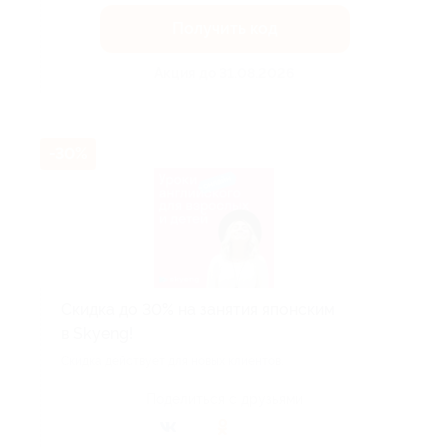
Получить код
Акция до 31.08.2026
-30%
Скидка до 30% на занятия японским
в Skyeng!
Скидка действует для новых клиентов.
Поделиться с друзьями