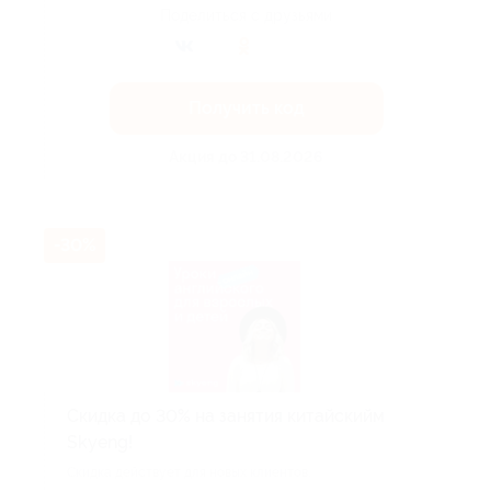
Поделиться с друзьями
Получить код
Акция до 31.08.2026
-30%
Скидка до 30% на занятия китайскийм
Skyeng!
Скидка действует для новых клиентов.