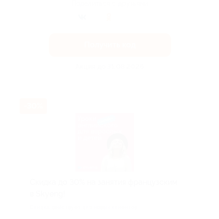
Поделиться с друзьями
Получить код
Акция до 31.08.2026
-30%
Скидка до 30% на занятия французским
в Skyeng!
Скидка действует для новых клиентов.