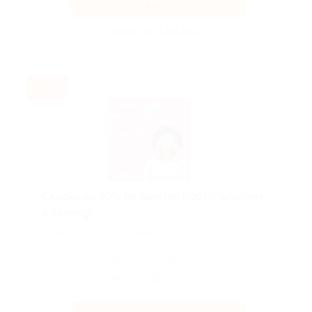
Получить код
Акция до 31.08.2026
-30%
Скидка до 30% на занятия португальским
в Skyeng!
Скидка действует для новых клиентов.
Поделиться с друзьями