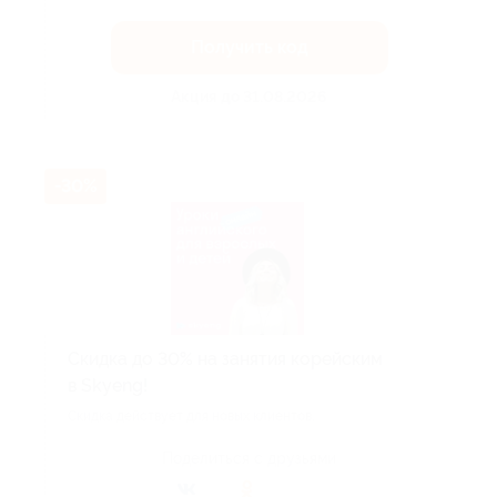
Получить код
Акция до 31.08.2026
-30%
Скидка до 30% на занятия корейским
в Skyeng!
Скидка действует для новых клиентов.
Поделиться с друзьями