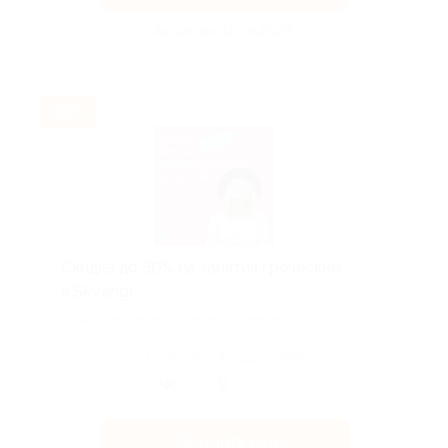
Акция до 31.08.2026
-30%
Скидка до 30% на занятия греческим
в Skyeng!
Скидка действует для новых клиентов.
Поделиться с друзьями
Получить код