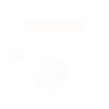
Поделиться с друзьями
Получить код
Акция до 31.08.2026
-30%
Скидка до 30% на занятия китайскийм
Skyeng!
Скидка действует для новых клиентов.