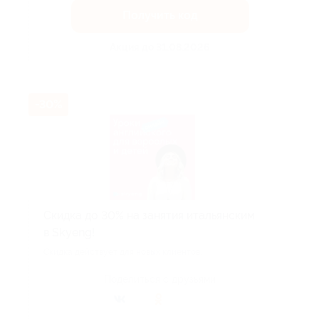
Получить код
Акция до 31.08.2026
-30%
Скидка до 30% на занятия итальянским
в Skyeng!
Скидка действует для новых клиентов.
Поделиться с друзьями