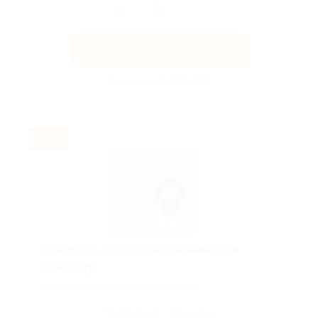
Получить код
Акция до 31.08.2026
-30%
Скидка до 30% на занятия немецким
в Skyeng!
Скидка действует для новых клиентов.
Поделиться с друзьями