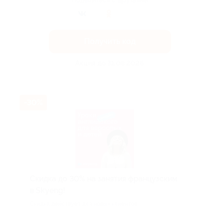
Поделиться с друзьями
Получить код
Акция до 31.08.2026
-30%
Скидка до 30% на занятия французским
в Skyeng!
Скидка действует для новых клиентов.