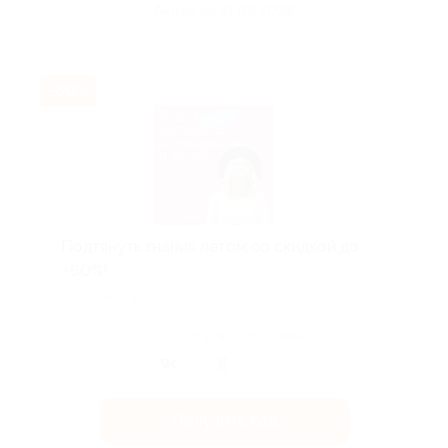
Акция до 31.08.2026
-60%
Подтянуть знания летом со скидкой до
−60%!
Подробнее на сайте.
Поделиться с друзьями
Получить код