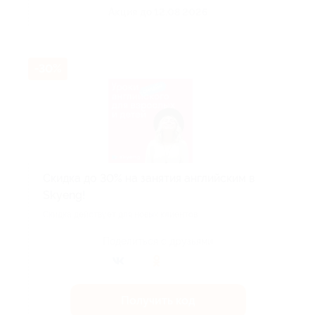
Акция до 12.08.2026
-30%
Скидка до 30% на занятия английским в
Skyeng!
Скидка действует для новых клиентов.
Поделиться с друзьями
Получить код