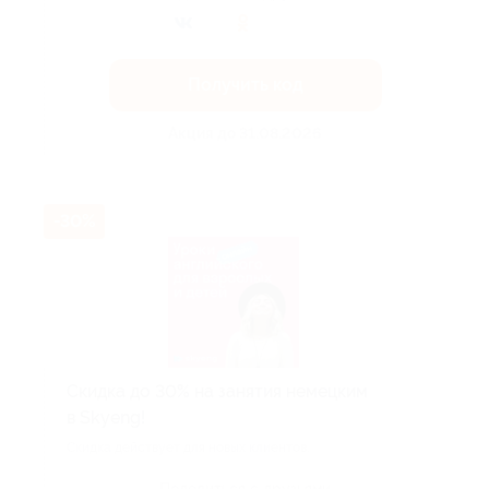
Получить код
Акция до 31.08.2026
-30%
Скидка до 30% на занятия немецким
в Skyeng!
Скидка действует для новых клиентов.