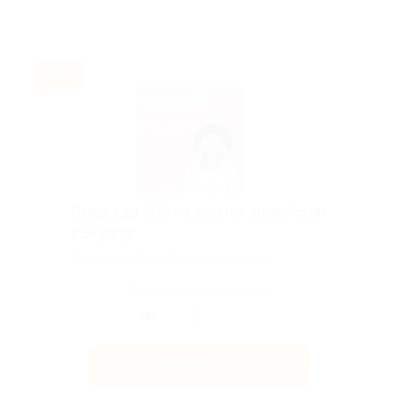
-30%
Скидка до 30% на занятия английским
в Skyeng!
Скидка действует для новых клиентов.
Поделиться с друзьями
Получить код