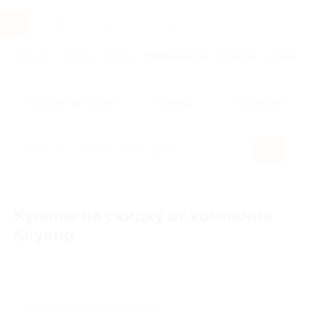
Услуги
Отели
Туры
Промокоды
Кэшбэк
Афиша 
Популярные акции
Бренды
Категории
Купоны на скидку от компании
Skyeng