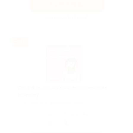
Получить код
Акция до 31.08.2026
-30%
Скидка до 30% на занятия итальянским
в Skyeng!
Скидка действует для новых клиентов.
Поделиться с друзьями