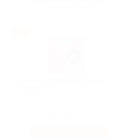
Акция до 31.08.2026
-30%
Скидка до 30% на занятия турецким
в Skyeng!
Скидка действует для новых клиентов.
Поделиться с друзьями
Получить код