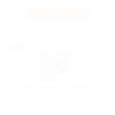
Получить код
Акция до 31.08.2026
-30%
Скидка до 30% на занятия испанским
в Skyeng!
Скидка действует для новых клиентов.
Поделиться с друзьями