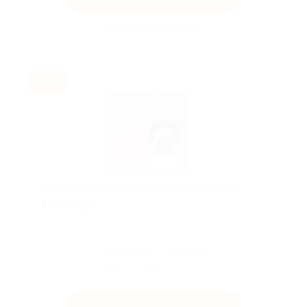
Акция до 31.08.2026
-30%
Скидка до 30% на занятия греческим
в Skyeng!
Скидка действует для новых клиентов.
Поделиться с друзьями