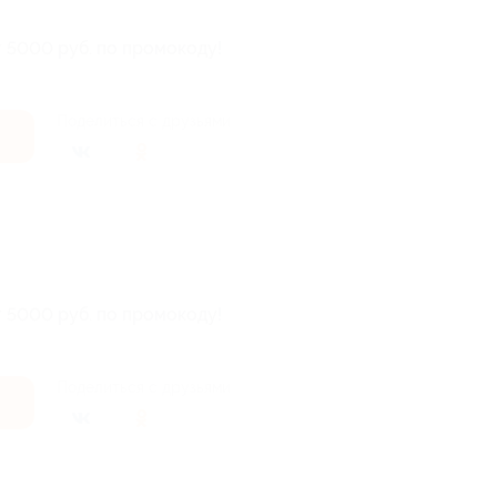
т 5000 руб. по промокоду!
Поделиться с друзьями
т 5000 руб. по промокоду!
Поделиться с друзьями