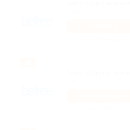
Скидка −500 руб. на заказ о
Подробнее на сайте.
Получить код
Акция до 09.08.2026
Скидка −500 руб. на заказ о
Подробнее на сайте.
Получить код
Акция до 09.08.2026