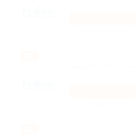
Подробнее на сайте.
Получить код
Акция до 09.08.2026
Скидка −500 руб. на заказ о
Подробнее на сайте.
Получить код
Акция до 09.08.2026