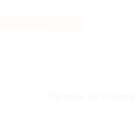
Краснодар
Услуги
Отели
Туры
Популярные акции
Бренды
Купоны на скидку