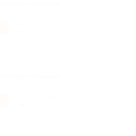
т 5000 руб. по промокоду!
Поделиться с друзьями
т 5000 руб. по промокоду!
Поделиться с друзьями