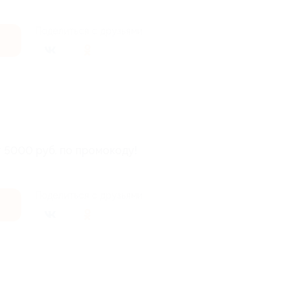
Поделиться с друзьями
т 5000 руб. по промокоду!
Поделиться с друзьями