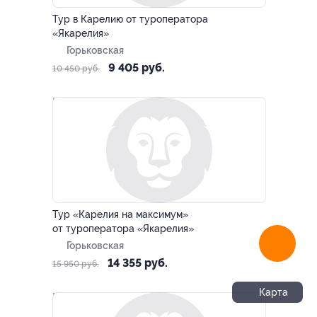
Тур в Карелию от туроператора
«Якарелия»
Горьковская
9 405 руб.
10 450 руб.
–10%
Тур «Карелия на максимум»
от туроператора «Якарелия»
Горьковская
14 355 руб.
15 950 руб.
Карта