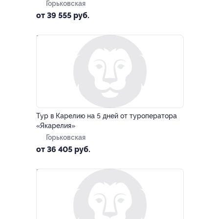
Горьковская
от 39 555 руб.
–10%
Тур в Карелию на 5 дней от туроператора
«Якарелия»
Горьковская
от 36 405 руб.