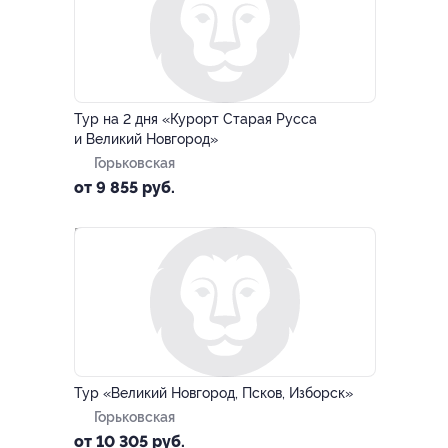
–10%
Тур на 2 дня «Курорт Старая Русса
и Великий Новгород»
Горьковская
от 9 855 руб.
–10%
Тур «Великий Новгород, Псков, Изборск»
Горьковская
от 10 305 руб.