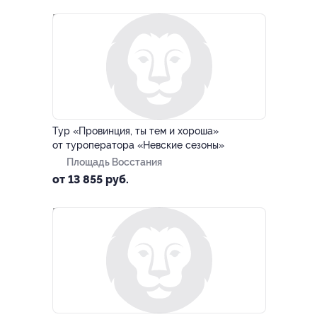
–15%
Тур «Провинция, ты тем и хороша»
от туроператора «Невские сезоны»
Площадь Восстания
от 13 855 руб.
–15%
ЗАПИСАТЬСЯ ОНЛАЙН