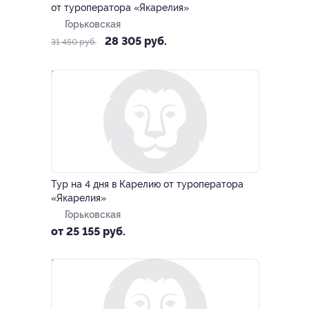
от туроператора «Якарелия»
Горьковская
28 305 руб.
31 450 руб.
–10%
Тур на 4 дня в Карелию от туроператора
«Якарелия»
Горьковская
от 25 155 руб.