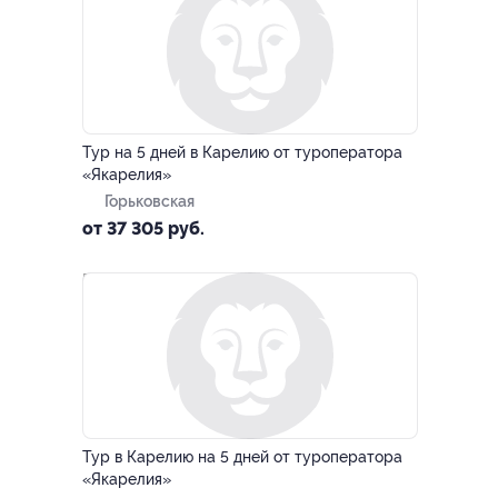
–10%
Тур на 5 дней в Карелию от туроператора
«Якарелия»
Горьковская
от 37 305 руб.
–10%
Тур в Карелию на 5 дней от туроператора
«Якарелия»