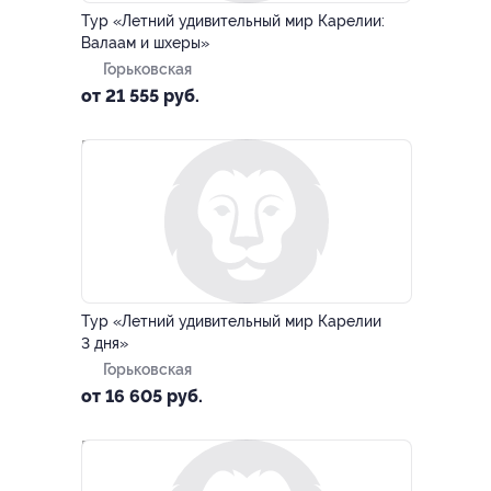
Тур «Летний удивительный мир Карелии:
Валаам и шхеры»
Горьковская
от 21 555 руб.
–10%
Тур «Летний удивительный мир Карелии
3 дня»
Горьковская
от 16 605 руб.