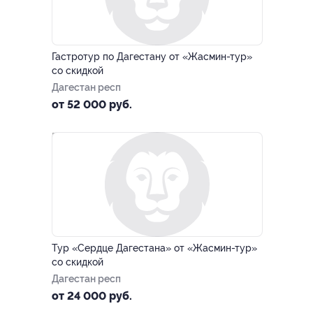
–20%
Гастротур по Дагестану от «Жасмин-тур»
со скидкой
Дагестан респ
от 52 000 руб.
–20%
Тур «Сердце Дагестана» от «Жасмин-тур»
со скидкой
Дагестан респ
от 24 000 руб.