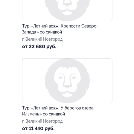
–20%
ЗАПИСАТЬСЯ ОНЛАЙН
Тур «Летний вояж. Крепости Северо-
Запада» со скидкой
г. Великий Новгород
от 22 680 руб.
–20%
ЗАПИСАТЬСЯ ОНЛАЙН
Тур «Летний вояж. У берегов озера
Ильмень» со скидкой
г. Великий Новгород
от 11 440 руб.