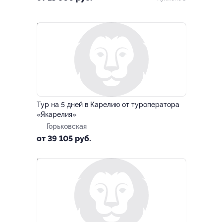
–10%
Тур на 5 дней в Карелию от туроператора
«Якарелия»
Горьковская
от 39 105 руб.