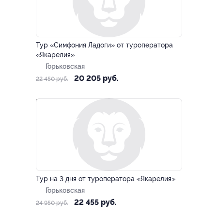
–10%
Тур «Симфония Ладоги» от туроператора
«Якарелия»
Горьковская
20 205 руб.
22 450 руб.
–10%
Тур на 3 дня от туроператора «Якарелия»
Горьковская
22 455 руб.
24 950 руб.