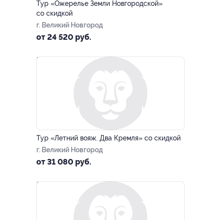
Тур «Ожерелье Земли Новгородской»
со скидкой
г. Великий Новгород
от 24 520 руб.
–20%
ЗАПИСАТЬСЯ ОНЛАЙН
Тур «Летний вояж. Два Кремля» со скидкой
г. Великий Новгород
от 31 080 руб.