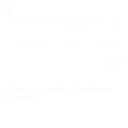
Услуги
Отели
Туры
Промокоды
Кэшбэк
Афиша 
Популярные акции
Бренды
Категории
Купоны на скидку от компании
Erborian