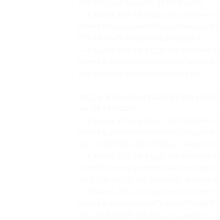
(26 880 руб. вместо 38 400 руб.)
— Скидка 30% на отдых по системе «в
ночей в номере категории стандарт д
(35 840 руб. вместо 51 200 руб.)
— Скидка 30% на отдых по системе «в
ночей в номере категории стандарт д
(44 800 руб. вместо 64 000 руб.)
Отдых в номере стандарт двухмест
до 23.08.2026:
— Скидка 30% на отдых по системе «в
ночей в номере категории стандарт 
до 23.08.2026) (31 500 руб. вместо 45
— Скидка 30% на отдых по системе «в
ночей в номере категории стандарт 
до 23.08.2026) (42 000 руб. вместо 6
— Скидка 30% на отдых по системе «в
ночей в номере категории стандарт 
до 23.08.2026) (52 500 руб. вместо 7