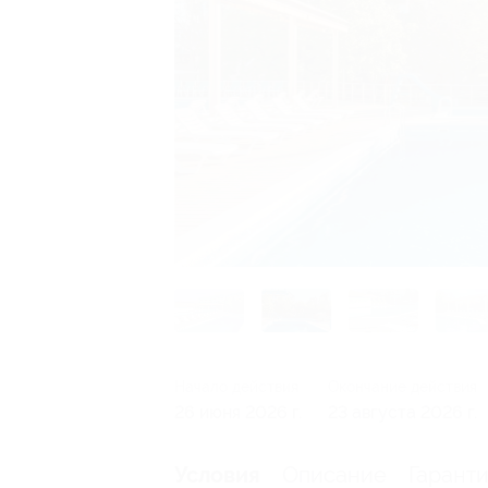
Начало действия
Окончание действия
26 июня 2026 г.
23 августа 2026 г.
Описание
Гарант
Условия