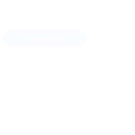
Оставить отзыв
Задать вопрос
Мы всегда рады помочь: служба
поддержки Биглиона ответит на
любой ваш вопрос