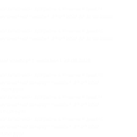
се включено» для двоих в течение 5 дней/4
вухместный (заезды с 29.06.2026 до 23.08.2026)
се включено» для двоих в течение 6 дней/5
вухместный (заезды с 29.06.2026 до 23.08.2026)
ный комфорт с заездами с 29.06.2026
се включено» для двоих в течение 4 дней/3
двухместный комфорт (заезды с 29.06.2026
 000 руб.)
се включено» для двоих в течение 5 дней/4
двухместный комфорт (заезды с 29.06.2026
0 000 руб.)
се включено» для двоих в течение 6 дней/5
двухместный комфорт (заезды с 29.06.2026
5 000 руб.)