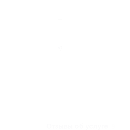
Отзывы об услуге
9