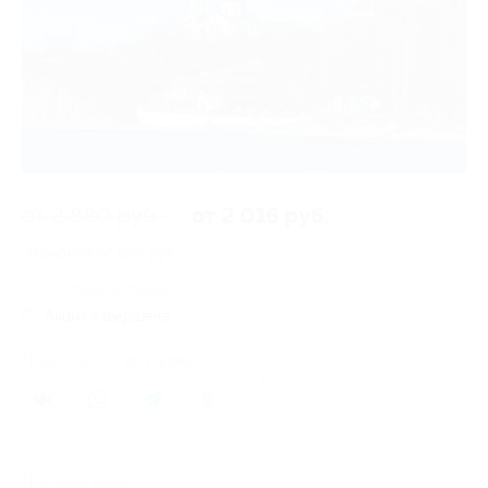
от 2 880 руб.
от 2 016 руб.
Экономия от 864 руб.
2 купона куплено
Акция завершена
Поделиться с друзьями
2
Похожие акции