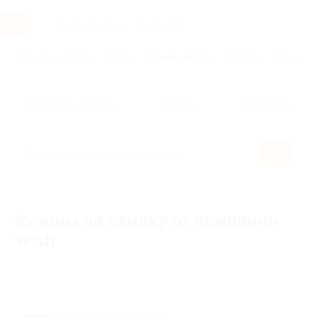
Услуги
Отели
Туры
Промокоды
Кэшбэк
Афиша 
Популярные акции
Бренды
Категории
Купоны на скидку от компании
Wish